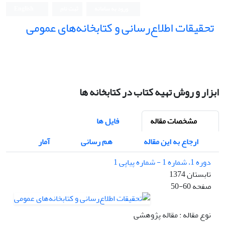
ورود به سامانه
ثبت نام
English
تحقیقات اطلاع‌رسانی و کتابخانه‌های عمومی
ابزار و روش تهیه کتاب در کتابخانه ها
مشخصات مقاله
فایل ها
ارجاع به این مقاله
هم رسانی
آمار
دوره 1، شماره 1 - شماره پیاپی 1
تابستان 1374
صفحه
50-60
نوع مقاله : مقاله پژوهشی