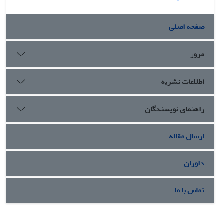
صفحه اصلی
مرور
اطلاعات نشریه
راهنمای نویسندگان
ارسال مقاله
داوران
تماس با ما