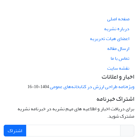
صفحه اصلی
درباره نشریه
اعضای هیات تحریریه
ارسال مقاله
تماس با ما
نقشه سایت
اخبار و اعلانات
ویژه‌نامه طراحی ارزش در کتابخانه‌های عمومی
1404-10-16
اشتراک خبرنامه
برای دریافت اخبار و اطلاعیه های مهم نشریه در خبرنامه نشریه
مشترک شوید.
اشتراک