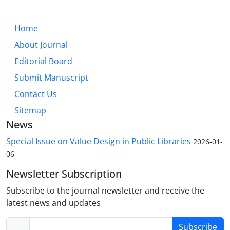
Home
About Journal
Editorial Board
Submit Manuscript
Contact Us
Sitemap
News
Special Issue on Value Design in Public Libraries
2026-01-
06
Newsletter Subscription
Subscribe to the journal newsletter and receive the
latest news and updates
Subscribe