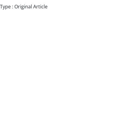
pe : Original Article