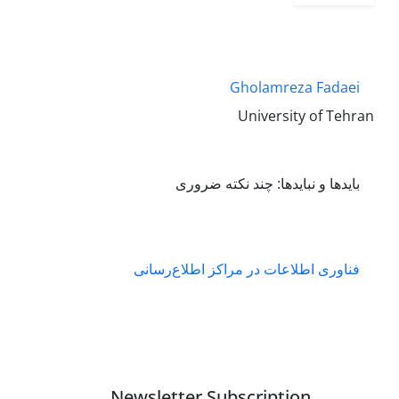
Gholamreza Fadaei
University of Tehran
بایدها و نبایدها: چند نکته ضروری
فناوری اطلاعات در مراکز اطلاع‌رسانی
Newsletter Subscription