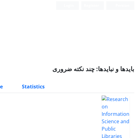
Login
Register
Persian
بایدها و نبایدها: چند نکته ضروری
e
Statistics