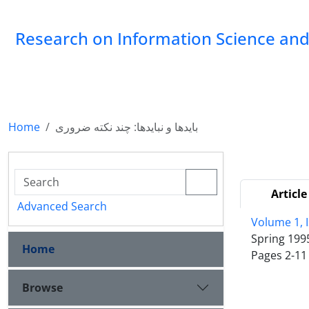
Research on Information Science and 
Home
بایدها و نبایدها: چند نکته ضروری
Article
Advanced Search
Volume 1, I
Spring 199
Home
Pages
2-11
Browse