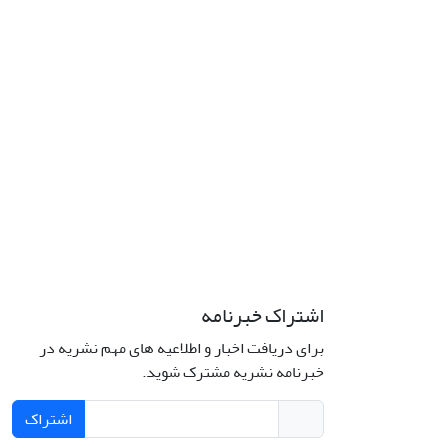
اشتراک خبرنامه
برای دریافت اخبار و اطلاعیه های مهم نشریه در
خبرنامه نشریه مشترک شوید.
اشتراک