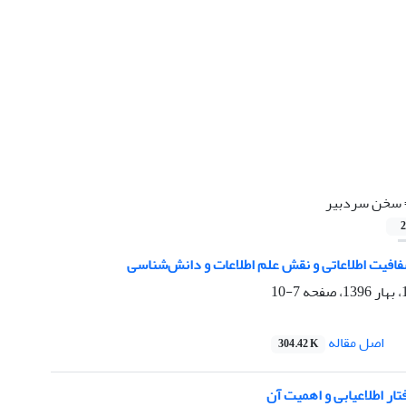
سخن سردبیر
2
فیت اطلاعاتی و نقش علم اطلاعات و دانش‌شناسی
7-10
اصل مقاله
304.42 K
بی و اهمیت آن