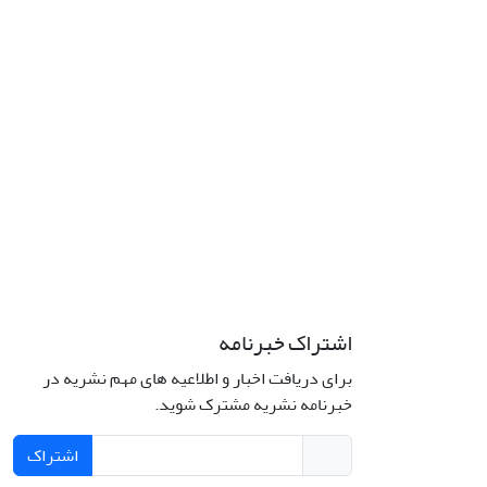
اشتراک خبرنامه
برای دریافت اخبار و اطلاعیه های مهم نشریه در
خبرنامه نشریه مشترک شوید.
اشتراک