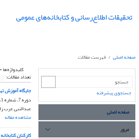
تحقیقات اطلاع‌رسانی و کتابخانه‌های عمومی
صفحه اصلی
فهرست مقالات
کلیدواژه‌ها =
تعداد مقالات:
جایگاه آموزش ته
جستجوی پیشرفته
دوره 7، شماره 1، بهار 1380، صفحه
عبدالنبی عرب زا
صفحه اصلی
مشاهده مقاله
مرور
کارکنان کتابخانه