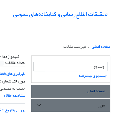
تحقیقات اطلاع‌رسانی و کتابخانه‌های عمومی
صفحه اصلی
فهرست مقالات
کلیدواژه‌ها =
تعداد مقالات:
نابرابری‌های فض
جستجوی پیشرفته
دوره 20، شماره 2، تابستان 1393، صفحه
حبیب‌اله فصیحی
صفحه اصلی
مشاهده مقاله
مرور
بررسی توزیع امکا