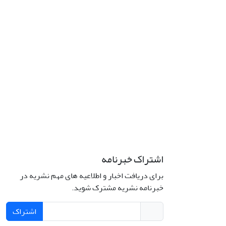
اشتراک خبرنامه
برای دریافت اخبار و اطلاعیه های مهم نشریه در
خبرنامه نشریه مشترک شوید.
اشتراک