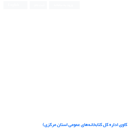
ورود به سامانه
ثبت نام
English
کاوی اداره کل کتابخانه‌های عمومی استان مرکزی)