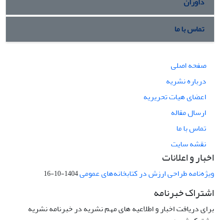
داوران
تماس با ما
صفحه اصلی
درباره نشریه
اعضای هیات تحریریه
ارسال مقاله
تماس با ما
نقشه سایت
اخبار و اعلانات
ویژه‌نامه طراحی ارزش در کتابخانه‌های عمومی
1404-10-16
اشتراک خبرنامه
برای دریافت اخبار و اطلاعیه های مهم نشریه در خبرنامه نشریه