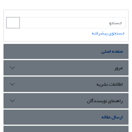
جستجوی پیشرفته
صفحه اصلی
مرور
اطلاعات نشریه
راهنمای نویسندگان
ارسال مقاله