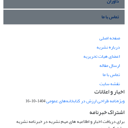
داوران
تماس با ما
صفحه اصلی
درباره نشریه
اعضای هیات تحریریه
ارسال مقاله
تماس با ما
نقشه سایت
اخبار و اعلانات
ویژه‌نامه طراحی ارزش در کتابخانه‌های عمومی
1404-10-16
اشتراک خبرنامه
برای دریافت اخبار و اطلاعیه های مهم نشریه در خبرنامه نشریه