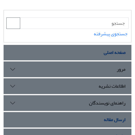
جستجوی پیشرفته
صفحه اصلی
مرور
اطلاعات نشریه
راهنمای نویسندگان
ارسال مقاله