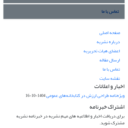
تماس با ما
صفحه اصلی
درباره نشریه
اعضای هیات تحریریه
ارسال مقاله
تماس با ما
نقشه سایت
اخبار و اعلانات
ویژه‌نامه طراحی ارزش در کتابخانه‌های عمومی
1404-10-16
اشتراک خبرنامه
برای دریافت اخبار و اطلاعیه های مهم نشریه در خبرنامه نشریه
مشترک شوید.