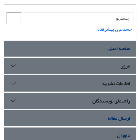
جستجوی پیشرفته
صفحه اصلی
مرور
اطلاعات نشریه
راهنمای نویسندگان
ارسال مقاله
داوران