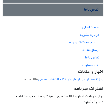
تماس با ما
صفحه اصلی
درباره نشریه
اعضای هیات تحریریه
ارسال مقاله
تماس با ما
نقشه سایت
اخبار و اعلانات
ویژه‌نامه طراحی ارزش در کتابخانه‌های عمومی
1404-10-16
اشتراک خبرنامه
برای دریافت اخبار و اطلاعیه های مهم نشریه در خبرنامه نشریه
مشترک شوید.