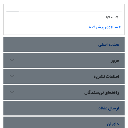
جستجوی پیشرفته
صفحه اصلی
مرور
اطلاعات نشریه
راهنمای نویسندگان
ارسال مقاله
داوران