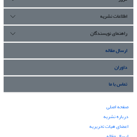
اطلاعات نشریه
راهنمای نویسندگان
ارسال مقاله
داوران
تماس با ما
صفحه اصلی
درباره نشریه
اعضای هیات تحریریه
ارسال مقاله