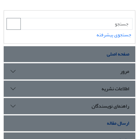
جستجوی پیشرفته
صفحه اصلی
مرور
اطلاعات نشریه
راهنمای نویسندگان
ارسال مقاله