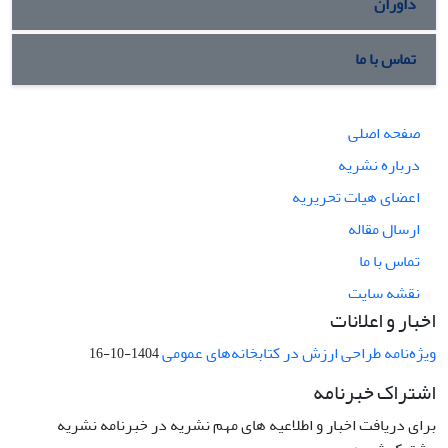
داوران
تماس با ما
صفحه اصلی
درباره نشریه
اعضای هیات تحریریه
ارسال مقاله
تماس با ما
نقشه سایت
اخبار و اعلانات
ویژه‌نامه طراحی ارزش در کتابخانه‌های عمومی
1404-10-16
اشتراک خبرنامه
برای دریافت اخبار و اطلاعیه های مهم نشریه در خبرنامه نشریه