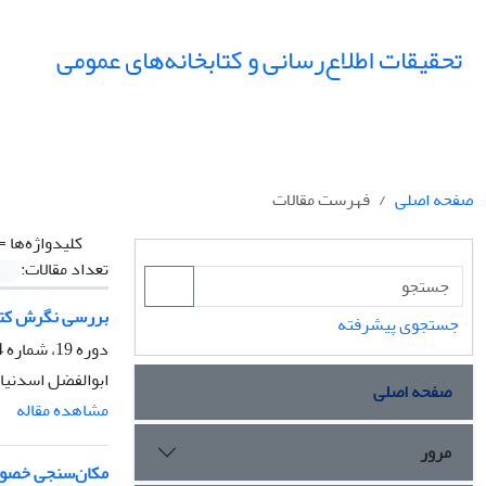
تحقیقات اطلاع‌رسانی و کتابخانه‌های عمومی
صفحه اصلی
فهرست مقالات
کلیدواژه‌ها =
تعداد مقالات:
بررسی نگرش کتاب
جستجوی پیشرفته
دوره 19، شماره 4، زمستان 1392، صفحه
ابوالفضل اسدنیا
صفحه اصلی
مشاهده مقاله
مرور
مکان‌سنجی خصوصی‌