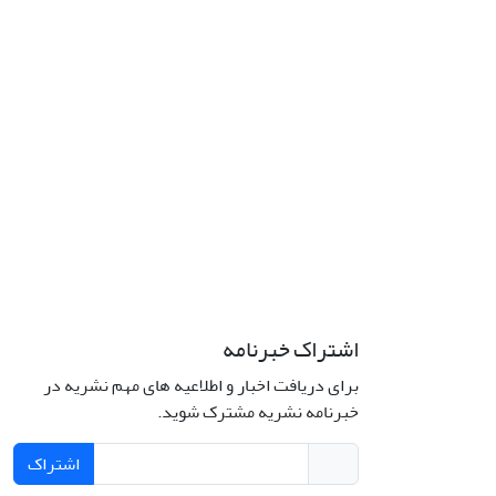
اشتراک خبرنامه
برای دریافت اخبار و اطلاعیه های مهم نشریه در
خبرنامه نشریه مشترک شوید.
اشتراک