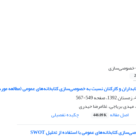
خصوصی‌سازی
2
داران و کارکنان نسبت به خصوصی‌سازی کتابخانه‌های عمومی (مطالعه مو
549-567
، مهدی بریاجی، غلامرضا حیدری
اصل مقاله
چکیده تفصیلی
446.09 K
سازی کتابخانه‌های عمومی با استفاده از تحلیل SWOT