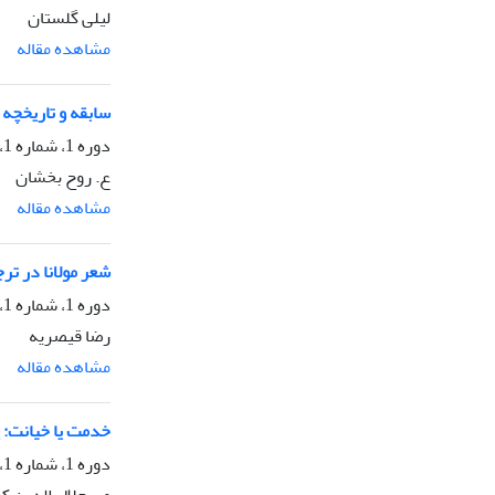
لیلی گلستان
مشاهده مقاله
سابقه و تاریخچه 
دوره 1، شماره 1، تابستان 1374، صفحه
ع. روح بخشان
مشاهده مقاله
شعر مولانا در ترج
دوره 1، شماره 1، تابستان 1374، صفحه
رضا قیصریه
مشاهده مقاله
خدمت یا خیانت: 
دوره 1، شماره 1، تابستان 1374، صفحه