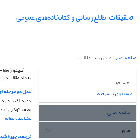
تحقیقات اطلاع‌رسانی و کتابخانه‌های عمومی
صفحه اصلی
فهرست مقالات
کلیدواژه‌ها =
تعداد مقالات:
مدل دو مرحله ای
جستجوی پیشرفته
دوره 21، شماره 1، بهار 1394، صفحه
محمد توکلی‌زاده 
صفحه اصلی
مشاهده مقاله
مرور
ترجمه، چیره شد