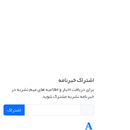
اشتراک خبرنامه
برای دریافت اخبار و اطلاعیه های مهم نشریه در
خبرنامه نشریه مشترک شوید.
اشتراک