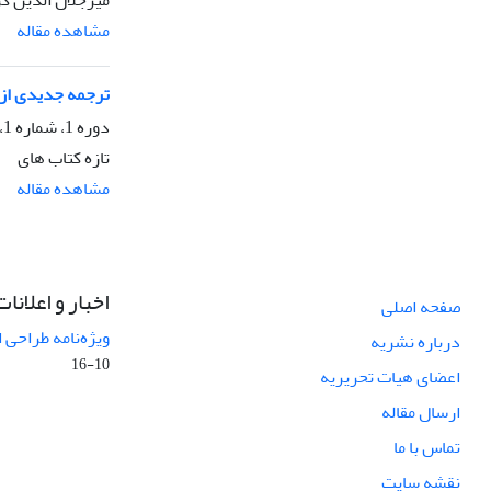
میرجلال الدین ک
مشاهده مقاله
ترجمه جدیدی از 
دوره 1، شماره 1، تابستان 1374، صفحه
تازه کتاب های
مشاهده مقاله
اخبار و اعلانات
صفحه اصلی
ویژه‌نامه طراحی 
درباره نشریه
10-16
اعضای هیات تحریریه
ارسال مقاله
تماس با ما
نقشه سایت