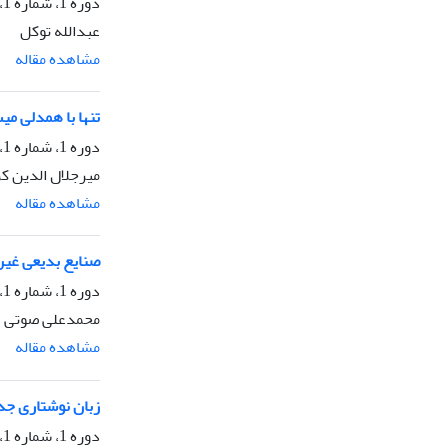
دوره 1، شماره 1، تابستان 1374، صفحه
عبدالله توکل
مشاهده مقاله
تنها با همدلی م
دوره 1، شماره 1، تابستان 1374، صفحه
میرجلال الدین ک
مشاهده مقاله
صنایع بدیعی غیر
دوره 1، شماره 1، تابستان 1374، صفحه
محمدعلی صوتی
مشاهده مقاله
زبان نوشتاری جدی
دوره 1، شماره 1، تابستان 1374، صفحه