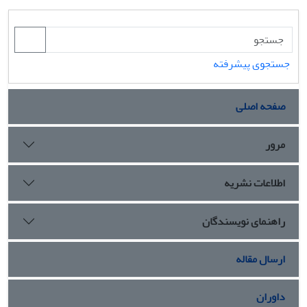
جستجوی پیشرفته
صفحه اصلی
مرور
اطلاعات نشریه
راهنمای نویسندگان
ارسال مقاله
داوران