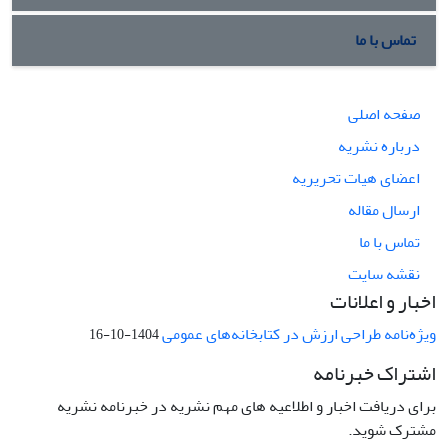
تماس با ما
صفحه اصلی
درباره نشریه
اعضای هیات تحریریه
ارسال مقاله
تماس با ما
نقشه سایت
اخبار و اعلانات
ویژه‌نامه طراحی ارزش در کتابخانه‌های عمومی
1404-10-16
اشتراک خبرنامه
برای دریافت اخبار و اطلاعیه های مهم نشریه در خبرنامه نشریه
مشترک شوید.