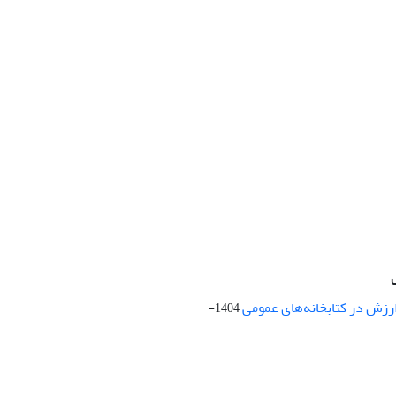
ارزش در کتابخانه‌های عمومی
1404-