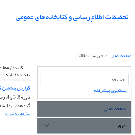
تحقیقات اطلاع‌رسانی و کتابخانه‌های عمومی
صفحه اصلی
فهرست مقالات
کلیدواژه‌ها =
تعداد مقالات:
گزارش پنجمین گر
جستجوی پیشرفته
دوره 6، 3 و 4، زمستان 1379، صفحه
گردهمایی دانشجوی
صفحه اصلی
مشاهده مقاله
مرور