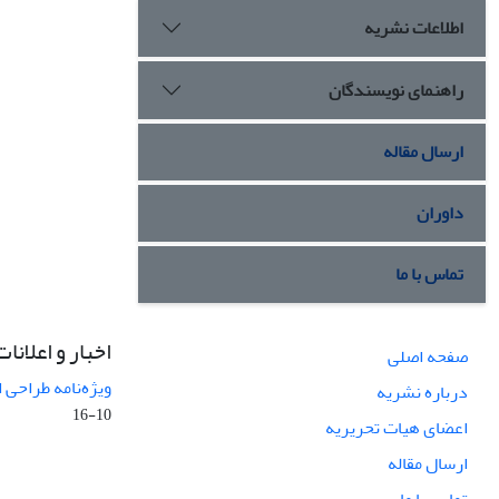
اطلاعات نشریه
راهنمای نویسندگان
ارسال مقاله
داوران
تماس با ما
اخبار و اعلانات
صفحه اصلی
ویژه‌نامه طراحی 
درباره نشریه
10-16
اعضای هیات تحریریه
ارسال مقاله