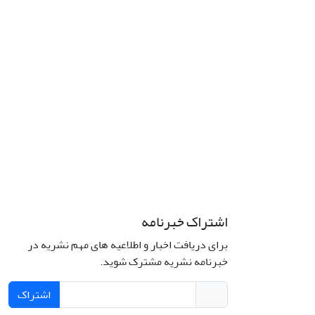
اشتراک خبرنامه
برای دریافت اخبار و اطلاعیه های مهم نشریه در
خبرنامه نشریه مشترک شوید.
اشتراک