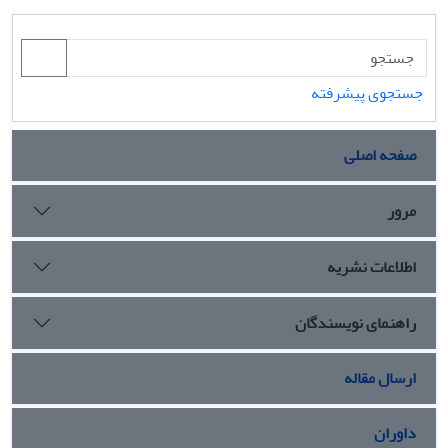
جستجوی پیشرفته
صفحه اصلی
مرور
اطلاعات نشریه
راهنمای نویسندگان
ارسال مقاله
داوران