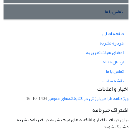
تماس با ما
صفحه اصلی
درباره نشریه
اعضای هیات تحریریه
ارسال مقاله
تماس با ما
نقشه سایت
اخبار و اعلانات
ویژه‌نامه طراحی ارزش در کتابخانه‌های عمومی
1404-10-16
اشتراک خبرنامه
برای دریافت اخبار و اطلاعیه های مهم نشریه در خبرنامه نشریه
مشترک شوید.