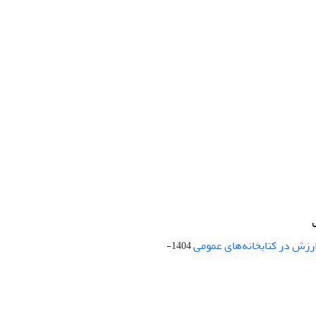
ارزش در کتابخانه‌های عمومی
1404-