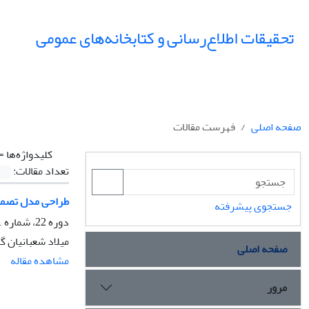
تحقیقات اطلاع‌رسانی و کتابخانه‌های عمومی
صفحه اصلی
فهرست مقالات
کلیدواژه‌ها =
تعداد مقالات:
طراحی مدل تصمیم
جستجوی پیشرفته
دوره 22، شماره 1، بهار 1395، صفحه
میلاد شعبانیان گ
صفحه اصلی
مشاهده مقاله
مرور