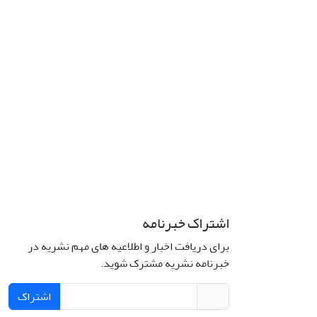
اشتراک خبرنامه
برای دریافت اخبار و اطلاعیه های مهم نشریه در
خبرنامه نشریه مشترک شوید.
اشتراک