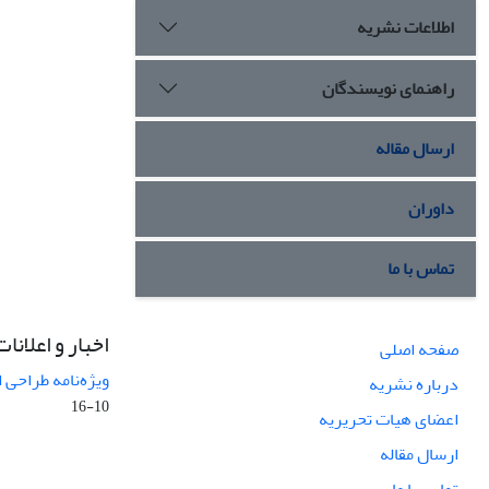
اطلاعات نشریه
راهنمای نویسندگان
ارسال مقاله
داوران
تماس با ما
اخبار و اعلانات
صفحه اصلی
ویژه‌نامه طراحی 
درباره نشریه
10-16
اعضای هیات تحریریه
ارسال مقاله