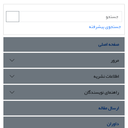
جستجوی پیشرفته
صفحه اصلی
مرور
اطلاعات نشریه
راهنمای نویسندگان
ارسال مقاله
داوران