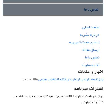
تماس با ما
صفحه اصلی
درباره نشریه
اعضای هیات تحریریه
ارسال مقاله
تماس با ما
نقشه سایت
اخبار و اعلانات
ویژه‌نامه طراحی ارزش در کتابخانه‌های عمومی
1404-10-16
اشتراک خبرنامه
برای دریافت اخبار و اطلاعیه های مهم نشریه در خبرنامه نشریه
مشترک شوید.