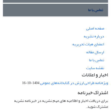
تماس با ما
صفحه اصلی
درباره نشریه
اعضای هیات تحریریه
ارسال مقاله
تماس با ما
نقشه سایت
اخبار و اعلانات
ویژه‌نامه طراحی ارزش در کتابخانه‌های عمومی
1404-10-16
اشتراک خبرنامه
برای دریافت اخبار و اطلاعیه های مهم نشریه در خبرنامه نشریه
مشترک شوید.