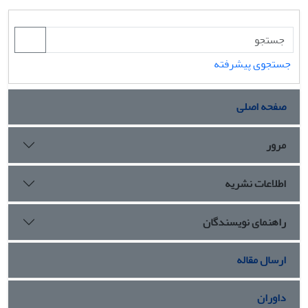
جستجوی پیشرفته
صفحه اصلی
مرور
اطلاعات نشریه
راهنمای نویسندگان
ارسال مقاله
داوران