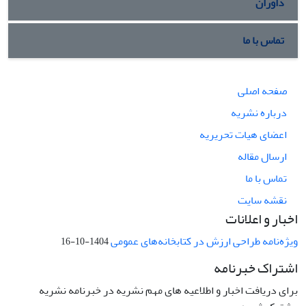
داوران
تماس با ما
صفحه اصلی
درباره نشریه
اعضای هیات تحریریه
ارسال مقاله
تماس با ما
نقشه سایت
اخبار و اعلانات
ویژه‌نامه طراحی ارزش در کتابخانه‌های عمومی
1404-10-16
اشتراک خبرنامه
برای دریافت اخبار و اطلاعیه های مهم نشریه در خبرنامه نشریه