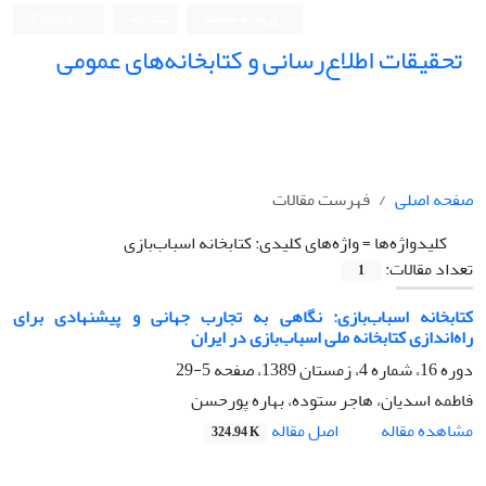
ورود به سامانه
ثبت نام
English
تحقیقات اطلاع‌رسانی و کتابخانه‌های عمومی
صفحه اصلی
فهرست مقالات
کلیدواژه‌ها =
واژه‌های کلیدی: کتابخانه اسباب‌بازی
تعداد مقالات:
1
کتابخانه‌ اسباب‌بازی: نگاهی به تجارب جهانی و پیشنهادی برای
راه‌اندازی کتابخانه ملی اسباب‌بازی در ایران
دوره 16، شماره 4، زمستان 1389، صفحه
5-29
فاطمه اسدیان، هاجر ستوده، بهاره پورحسن
اصل مقاله
مشاهده مقاله
324.94 K