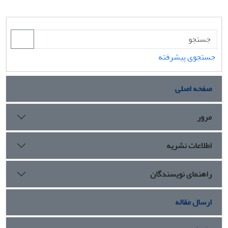
جستجوی پیشرفته
صفحه اصلی
مرور
اطلاعات نشریه
راهنمای نویسندگان
ارسال مقاله