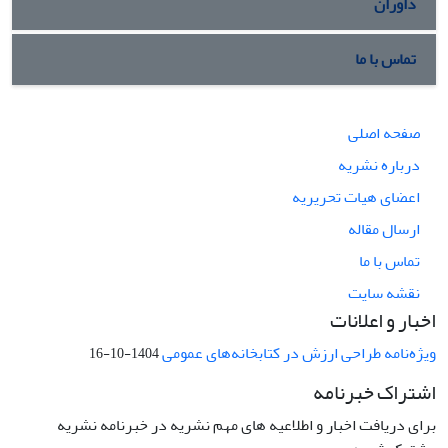
داوران
تماس با ما
صفحه اصلی
درباره نشریه
اعضای هیات تحریریه
ارسال مقاله
تماس با ما
نقشه سایت
اخبار و اعلانات
ویژه‌نامه طراحی ارزش در کتابخانه‌های عمومی
1404-10-16
اشتراک خبرنامه
برای دریافت اخبار و اطلاعیه های مهم نشریه در خبرنامه نشریه