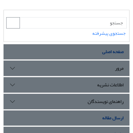
جستجوی پیشرفته
صفحه اصلی
مرور
اطلاعات نشریه
راهنمای نویسندگان
ارسال مقاله