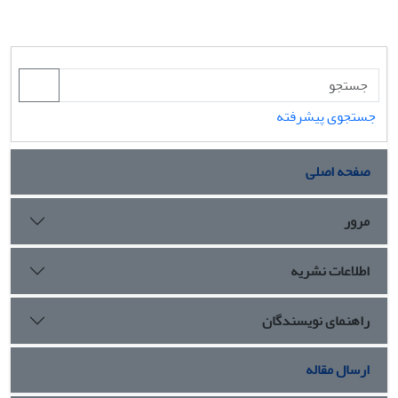
جستجوی پیشرفته
صفحه اصلی
مرور
اطلاعات نشریه
راهنمای نویسندگان
ارسال مقاله