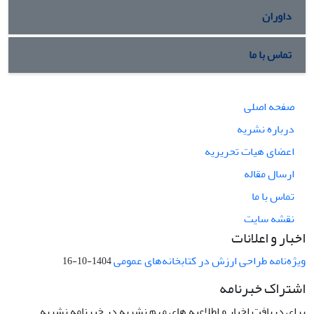
داوران
تماس با ما
صفحه اصلی
درباره نشریه
اعضای هیات تحریریه
ارسال مقاله
تماس با ما
نقشه سایت
اخبار و اعلانات
ویژه‌نامه طراحی ارزش در کتابخانه‌های عمومی
1404-10-16
اشتراک خبرنامه
برای دریافت اخبار و اطلاعیه های مهم نشریه در خبرنامه نشریه