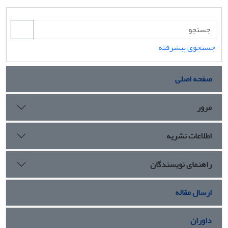
جستجوی پیشرفته
صفحه اصلی
مرور
اطلاعات نشریه
راهنمای نویسندگان
ارسال مقاله
داوران