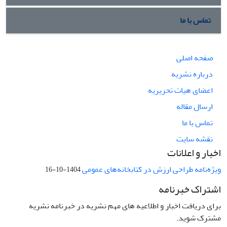
تماس با ما
صفحه اصلی
درباره نشریه
اعضای هیات تحریریه
ارسال مقاله
تماس با ما
نقشه سایت
اخبار و اعلانات
ویژه‌نامه طراحی ارزش در کتابخانه‌های عمومی
1404-10-16
اشتراک خبرنامه
برای دریافت اخبار و اطلاعیه های مهم نشریه در خبرنامه نشریه
مشترک شوید.