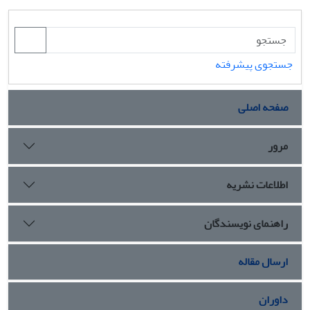
جستجوی پیشرفته
صفحه اصلی
مرور
اطلاعات نشریه
راهنمای نویسندگان
ارسال مقاله
داوران