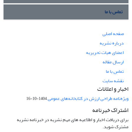
تماس با ما
صفحه اصلی
درباره نشریه
اعضای هیات تحریریه
ارسال مقاله
تماس با ما
نقشه سایت
اخبار و اعلانات
ویژه‌نامه طراحی ارزش در کتابخانه‌های عمومی
1404-10-16
اشتراک خبرنامه
برای دریافت اخبار و اطلاعیه های مهم نشریه در خبرنامه نشریه
مشترک شوید.