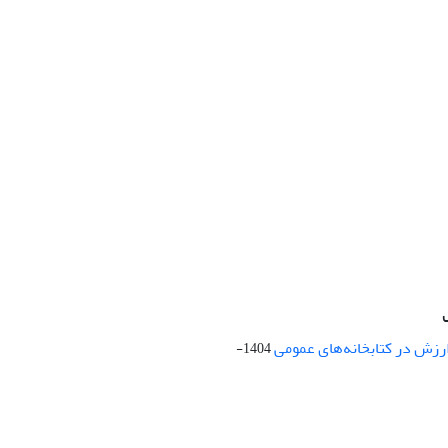
ارزش در کتابخانه‌های عمومی
1404-