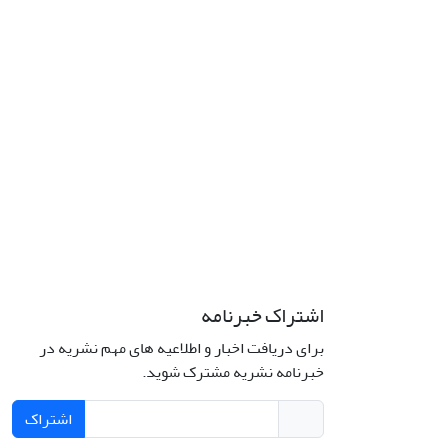
اشتراک خبرنامه
برای دریافت اخبار و اطلاعیه های مهم نشریه در
خبرنامه نشریه مشترک شوید.
اشتراک