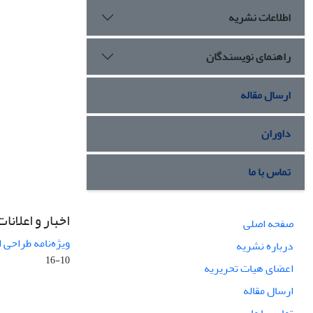
اطلاعات نشریه
راهنمای نویسندگان
ارسال مقاله
داوران
تماس با ما
اخبار و اعلانات
صفحه اصلی
ویژه‌نامه طراحی 
درباره نشریه
10-16
اعضای هیات تحریریه
ارسال مقاله