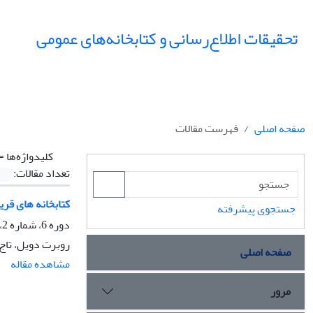
تحقیقات اطلاع‌رسانی و کتابخانه‌های عمومی
صفحه اصلی
فهرست مقالات
کلیدواژه‌ها =
تعداد مقالات:
کتابخانه های قری
جستجوی پیشرفته
دوره 6، شماره 2، تابستان 1379، صفحه
روبرت دویل، تاج 
صفحه اصلی
مشاهده مقاله
مرور