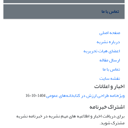
تماس با ما
صفحه اصلی
درباره نشریه
اعضای هیات تحریریه
ارسال مقاله
تماس با ما
نقشه سایت
اخبار و اعلانات
ویژه‌نامه طراحی ارزش در کتابخانه‌های عمومی
1404-10-16
اشتراک خبرنامه
برای دریافت اخبار و اطلاعیه های مهم نشریه در خبرنامه نشریه
مشترک شوید.