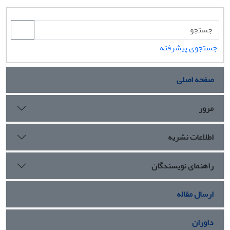
جستجوی پیشرفته
صفحه اصلی
مرور
اطلاعات نشریه
راهنمای نویسندگان
ارسال مقاله
داوران