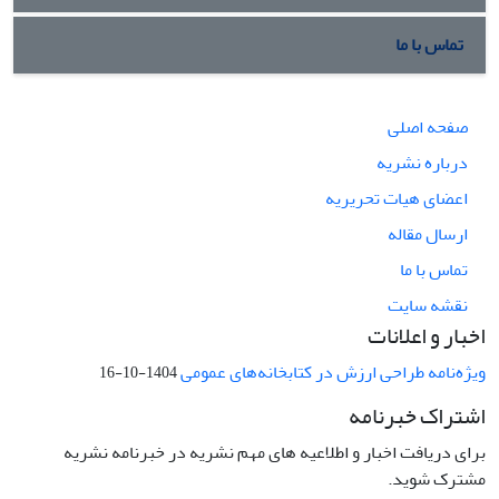
تماس با ما
صفحه اصلی
درباره نشریه
اعضای هیات تحریریه
ارسال مقاله
تماس با ما
نقشه سایت
اخبار و اعلانات
ویژه‌نامه طراحی ارزش در کتابخانه‌های عمومی
1404-10-16
اشتراک خبرنامه
برای دریافت اخبار و اطلاعیه های مهم نشریه در خبرنامه نشریه
مشترک شوید.