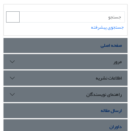
جستجوی پیشرفته
صفحه اصلی
مرور
اطلاعات نشریه
راهنمای نویسندگان
ارسال مقاله
داوران