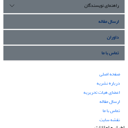
راهنمای نویسندگان
ارسال مقاله
داوران
تماس با ما
صفحه اصلی
درباره نشریه
اعضای هیات تحریریه
ارسال مقاله
تماس با ما
نقشه سایت
اخبار و اعلانات