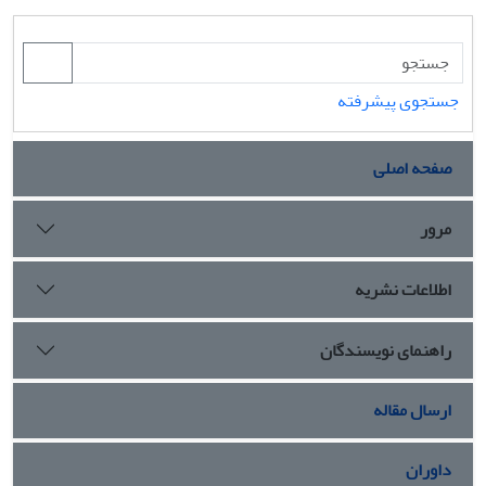
جستجوی پیشرفته
صفحه اصلی
مرور
اطلاعات نشریه
راهنمای نویسندگان
ارسال مقاله
داوران