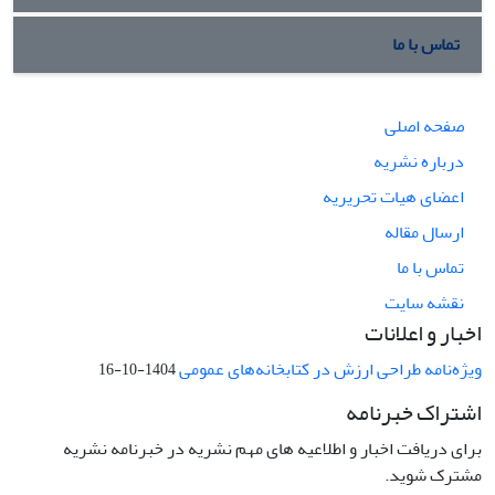
تماس با ما
صفحه اصلی
درباره نشریه
اعضای هیات تحریریه
ارسال مقاله
تماس با ما
نقشه سایت
اخبار و اعلانات
ویژه‌نامه طراحی ارزش در کتابخانه‌های عمومی
1404-10-16
اشتراک خبرنامه
برای دریافت اخبار و اطلاعیه های مهم نشریه در خبرنامه نشریه
مشترک شوید.