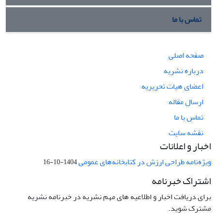
تماس با ما
صفحه اصلی
درباره نشریه
اعضای هیات تحریریه
ارسال مقاله
تماس با ما
نقشه سایت
اخبار و اعلانات
ویژه‌نامه طراحی ارزش در کتابخانه‌های عمومی
1404-10-16
اشتراک خبرنامه
برای دریافت اخبار و اطلاعیه های مهم نشریه در خبرنامه نشریه
مشترک شوید.