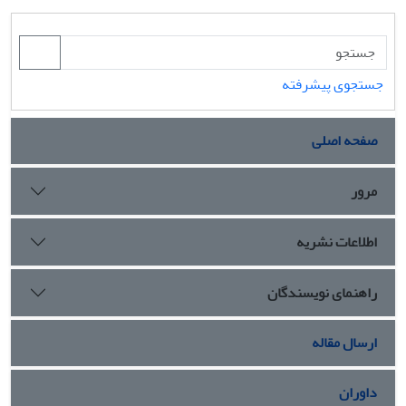
جستجوی پیشرفته
صفحه اصلی
مرور
اطلاعات نشریه
راهنمای نویسندگان
ارسال مقاله
داوران