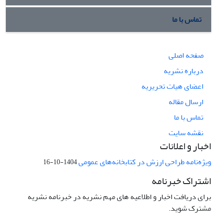
تماس با ما
صفحه اصلی
درباره نشریه
اعضای هیات تحریریه
ارسال مقاله
تماس با ما
نقشه سایت
اخبار و اعلانات
ویژه‌نامه طراحی ارزش در کتابخانه‌های عمومی
1404-10-16
اشتراک خبرنامه
برای دریافت اخبار و اطلاعیه های مهم نشریه در خبرنامه نشریه
مشترک شوید.