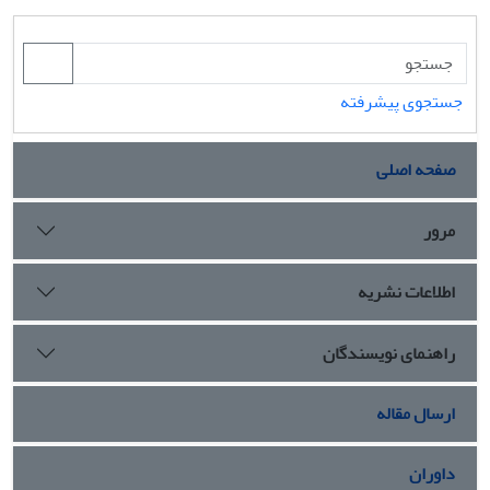
جستجوی پیشرفته
صفحه اصلی
مرور
اطلاعات نشریه
راهنمای نویسندگان
ارسال مقاله
داوران