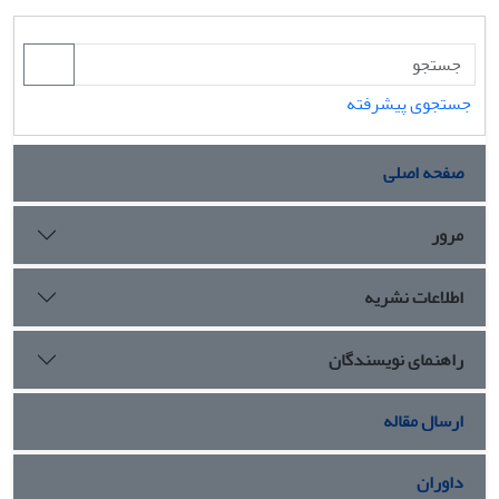
جستجوی پیشرفته
صفحه اصلی
مرور
اطلاعات نشریه
راهنمای نویسندگان
ارسال مقاله
داوران