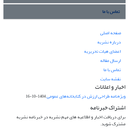
تماس با ما
صفحه اصلی
درباره نشریه
اعضای هیات تحریریه
ارسال مقاله
تماس با ما
نقشه سایت
اخبار و اعلانات
ویژه‌نامه طراحی ارزش در کتابخانه‌های عمومی
1404-10-16
اشتراک خبرنامه
برای دریافت اخبار و اطلاعیه های مهم نشریه در خبرنامه نشریه
مشترک شوید.