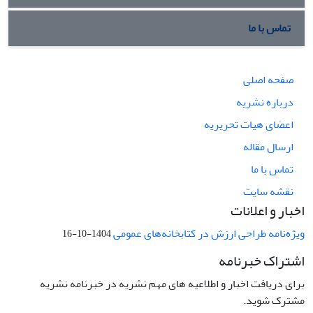
تماس با ما
صفحه اصلی
درباره نشریه
اعضای هیات تحریریه
ارسال مقاله
تماس با ما
نقشه سایت
اخبار و اعلانات
ویژه‌نامه طراحی ارزش در کتابخانه‌های عمومی
1404-10-16
اشتراک خبرنامه
برای دریافت اخبار و اطلاعیه های مهم نشریه در خبرنامه نشریه
مشترک شوید.