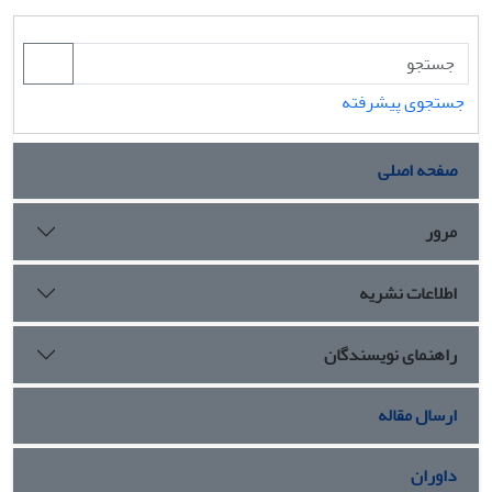
جستجوی پیشرفته
صفحه اصلی
مرور
اطلاعات نشریه
راهنمای نویسندگان
ارسال مقاله
داوران