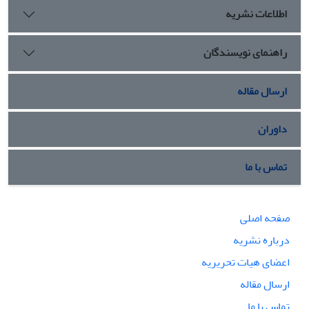
اطلاعات نشریه
راهنمای نویسندگان
ارسال مقاله
داوران
تماس با ما
صفحه اصلی
درباره نشریه
اعضای هیات تحریریه
ارسال مقاله
تماس با ما