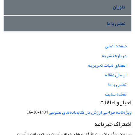
داوران
تماس با ما
صفحه اصلی
درباره نشریه
اعضای هیات تحریریه
ارسال مقاله
تماس با ما
نقشه سایت
اخبار و اعلانات
ویژه‌نامه طراحی ارزش در کتابخانه‌های عمومی
1404-10-16
اشتراک خبرنامه
برای دریافت اخبار و اطلاعیه های مهم نشریه در خبرنامه نشریه