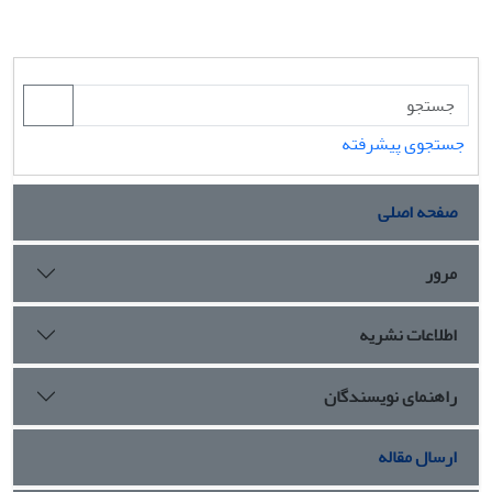
جستجوی پیشرفته
صفحه اصلی
مرور
اطلاعات نشریه
راهنمای نویسندگان
ارسال مقاله