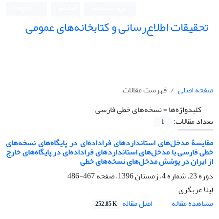
ورود به سامانه
ثبت نام
English
تحقیقات اطلاع‌رسانی و کتابخانه‌های عمومی
صفحه اصلی
فهرست مقالات
کلیدواژه‌ها =
نسخه‌های خطی فارسی
تعداد مقالات:
1
مقایسۀ مدخل‌های استانداردهای فراداده‌ای در پایگاه‌های نسخه‌های
خطی فارسی با مدخل‌های استانداردهای فراداده‌ای در پایگاه‌های خارج
از ایران در پوشش مدخل‌های نسخه‌های خطی
دوره 23، شماره 4، زمستان 1396، صفحه
467-486
لیلا عربگری
اصل مقاله
مشاهده مقاله
252.85 K