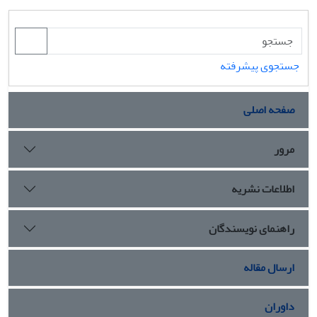
جستجوی پیشرفته
صفحه اصلی
مرور
اطلاعات نشریه
راهنمای نویسندگان
ارسال مقاله
داوران