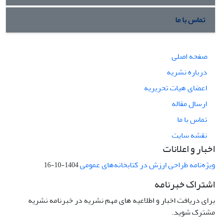
تماس با ما
صفحه اصلی
درباره نشریه
اعضای هیات تحریریه
ارسال مقاله
تماس با ما
نقشه سایت
اخبار و اعلانات
ویژه‌نامه طراحی ارزش در کتابخانه‌های عمومی
1404-10-16
اشتراک خبرنامه
برای دریافت اخبار و اطلاعیه های مهم نشریه در خبرنامه نشریه
مشترک شوید.