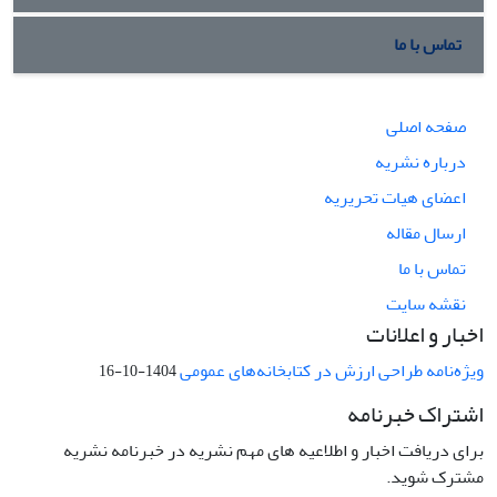
تماس با ما
صفحه اصلی
درباره نشریه
اعضای هیات تحریریه
ارسال مقاله
تماس با ما
نقشه سایت
اخبار و اعلانات
ویژه‌نامه طراحی ارزش در کتابخانه‌های عمومی
1404-10-16
اشتراک خبرنامه
برای دریافت اخبار و اطلاعیه های مهم نشریه در خبرنامه نشریه
مشترک شوید.