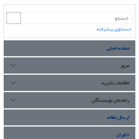
جستجوی پیشرفته
صفحه اصلی
مرور
اطلاعات نشریه
راهنمای نویسندگان
ارسال مقاله
داوران