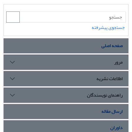
جستجوی پیشرفته
صفحه اصلی
مرور
اطلاعات نشریه
راهنمای نویسندگان
ارسال مقاله
داوران