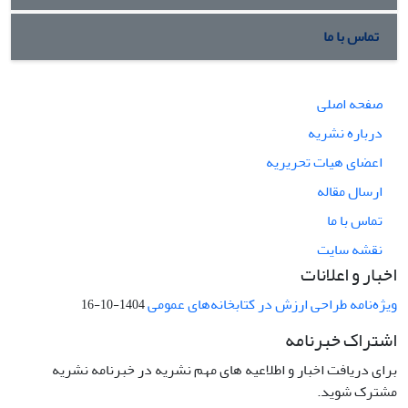
تماس با ما
صفحه اصلی
درباره نشریه
اعضای هیات تحریریه
ارسال مقاله
تماس با ما
نقشه سایت
اخبار و اعلانات
ویژه‌نامه طراحی ارزش در کتابخانه‌های عمومی
1404-10-16
اشتراک خبرنامه
برای دریافت اخبار و اطلاعیه های مهم نشریه در خبرنامه نشریه
مشترک شوید.