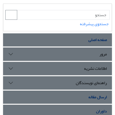
جستجوی پیشرفته
صفحه اصلی
مرور
اطلاعات نشریه
راهنمای نویسندگان
ارسال مقاله
داوران