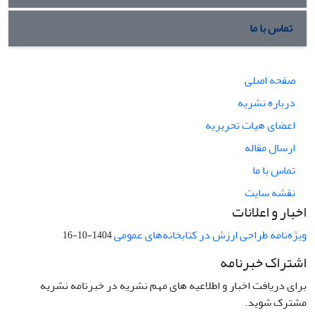
تماس با ما
صفحه اصلی
درباره نشریه
اعضای هیات تحریریه
ارسال مقاله
تماس با ما
نقشه سایت
اخبار و اعلانات
ویژه‌نامه طراحی ارزش در کتابخانه‌های عمومی
1404-10-16
اشتراک خبرنامه
برای دریافت اخبار و اطلاعیه های مهم نشریه در خبرنامه نشریه
مشترک شوید.