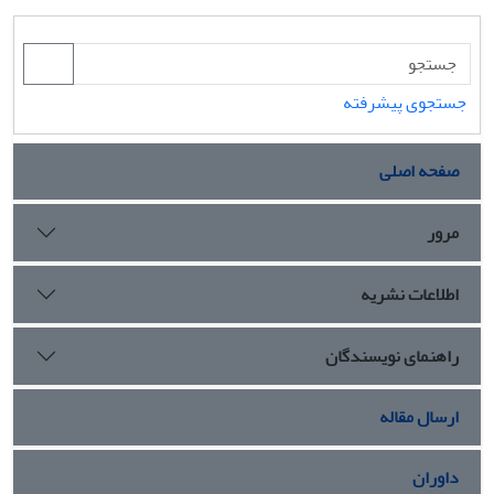
جستجوی پیشرفته
صفحه اصلی
مرور
اطلاعات نشریه
راهنمای نویسندگان
ارسال مقاله
داوران