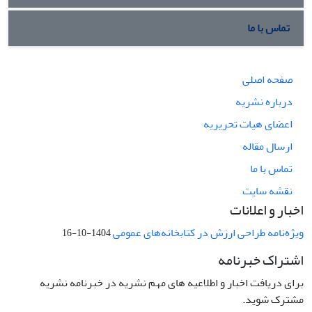
تماس با ما
صفحه اصلی
درباره نشریه
اعضای هیات تحریریه
ارسال مقاله
تماس با ما
نقشه سایت
اخبار و اعلانات
ویژه‌نامه طراحی ارزش در کتابخانه‌های عمومی
1404-10-16
اشتراک خبرنامه
برای دریافت اخبار و اطلاعیه های مهم نشریه در خبرنامه نشریه
مشترک شوید.