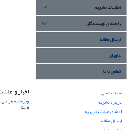
اطلاعات نشریه
راهنمای نویسندگان
ارسال مقاله
داوران
تماس با ما
اخبار و اعلانات
صفحه اصلی
ویژه‌نامه طراحی 
درباره نشریه
10-16
اعضای هیات تحریریه
ارسال مقاله