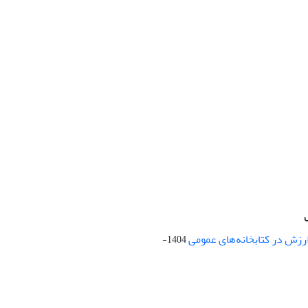
ارزش در کتابخانه‌های عمومی
1404-