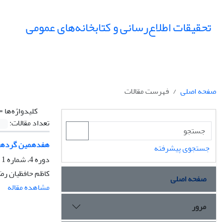
تحقیقات اطلاع‌رسانی و کتابخانه‌های عمومی
صفحه اصلی
فهرست مقالات
کلیدواژه‌ها =
تعداد مقالات:
هفدهمین گردهمایی
جستجوی پیشرفته
دوره 4، شماره 1 و 2، تابستان 1377، صفحه
کاظم حافظیان ر
صفحه اصلی
مشاهده مقاله
مرور