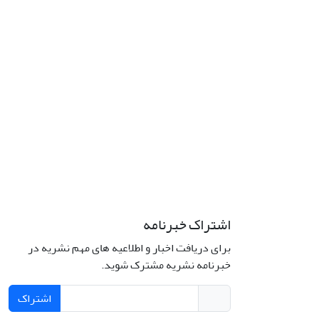
اشتراک خبرنامه
برای دریافت اخبار و اطلاعیه های مهم نشریه در
خبرنامه نشریه مشترک شوید.
اشتراک