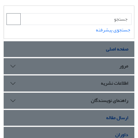
جستجوی پیشرفته
صفحه اصلی
مرور
اطلاعات نشریه
راهنمای نویسندگان
ارسال مقاله
داوران