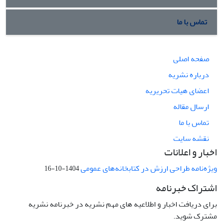
تماس با ما
صفحه اصلی
درباره نشریه
اعضای هیات تحریریه
ارسال مقاله
تماس با ما
نقشه سایت
اخبار و اعلانات
ویژه‌نامه طراحی ارزش در کتابخانه‌های عمومی
1404-10-16
اشتراک خبرنامه
برای دریافت اخبار و اطلاعیه های مهم نشریه در خبرنامه نشریه
مشترک شوید.