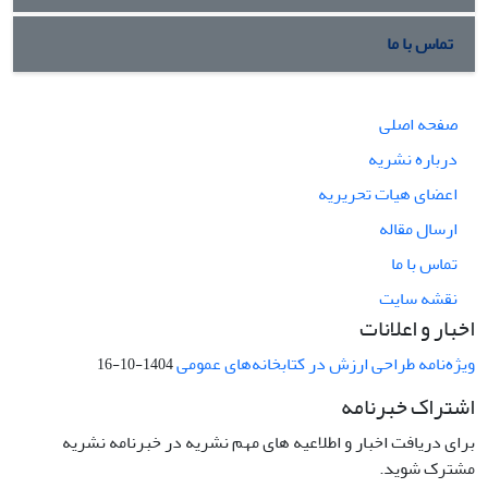
تماس با ما
صفحه اصلی
درباره نشریه
اعضای هیات تحریریه
ارسال مقاله
تماس با ما
نقشه سایت
اخبار و اعلانات
ویژه‌نامه طراحی ارزش در کتابخانه‌های عمومی
1404-10-16
اشتراک خبرنامه
برای دریافت اخبار و اطلاعیه های مهم نشریه در خبرنامه نشریه
مشترک شوید.