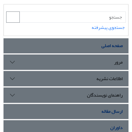
جستجوی پیشرفته
صفحه اصلی
مرور
اطلاعات نشریه
راهنمای نویسندگان
ارسال مقاله
داوران