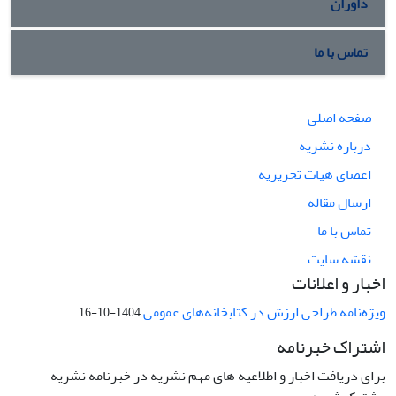
داوران
تماس با ما
صفحه اصلی
درباره نشریه
اعضای هیات تحریریه
ارسال مقاله
تماس با ما
نقشه سایت
اخبار و اعلانات
ویژه‌نامه طراحی ارزش در کتابخانه‌های عمومی
1404-10-16
اشتراک خبرنامه
برای دریافت اخبار و اطلاعیه های مهم نشریه در خبرنامه نشریه