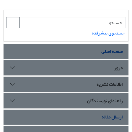
جستجوی پیشرفته
صفحه اصلی
مرور
اطلاعات نشریه
راهنمای نویسندگان
ارسال مقاله