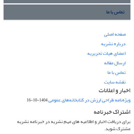
تماس با ما
صفحه اصلی
درباره نشریه
اعضای هیات تحریریه
ارسال مقاله
تماس با ما
نقشه سایت
اخبار و اعلانات
ویژه‌نامه طراحی ارزش در کتابخانه‌های عمومی
1404-10-16
اشتراک خبرنامه
برای دریافت اخبار و اطلاعیه های مهم نشریه در خبرنامه نشریه
مشترک شوید.