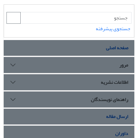
جستجوی پیشرفته
صفحه اصلی
مرور
اطلاعات نشریه
راهنمای نویسندگان
ارسال مقاله
داوران