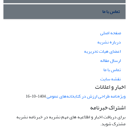
تماس با ما
صفحه اصلی
درباره نشریه
اعضای هیات تحریریه
ارسال مقاله
تماس با ما
نقشه سایت
اخبار و اعلانات
ویژه‌نامه طراحی ارزش در کتابخانه‌های عمومی
1404-10-16
اشتراک خبرنامه
برای دریافت اخبار و اطلاعیه های مهم نشریه در خبرنامه نشریه
مشترک شوید.