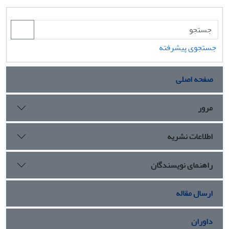
جستجوی پیشرفته
صفحه اصلی
مرور
اطلاعات نشریه
راهنمای نویسندگان
ارسال مقاله
داوران