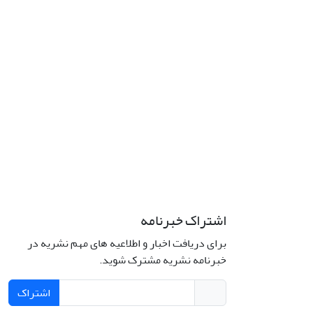
اشتراک خبرنامه
برای دریافت اخبار و اطلاعیه های مهم نشریه در
خبرنامه نشریه مشترک شوید.
اشتراک