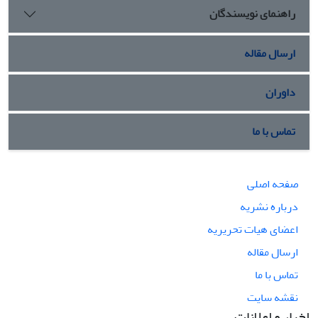
راهنمای نویسندگان
ارسال مقاله
داوران
تماس با ما
صفحه اصلی
درباره نشریه
اعضای هیات تحریریه
ارسال مقاله
تماس با ما
نقشه سایت
اخبار و اعلانات