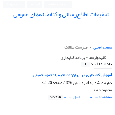
ورود به سامانه
ثبت نام
English
تحقیقات اطلاع‌رسانی و کتابخانه‌های عمومی
صفحه اصلی
فهرست مقالات
کلیدواژه‌ها =
برنامه کتابداری
تعداد مقالات:
1
آموزش کتابداری در ایران؛ مصاحبه با محمود حقیقی
دوره 3، شماره 4، زمستان 1376، صفحه
26-32
محمود حقیقی
اصل مقاله
مشاهده مقاله
555.23 K