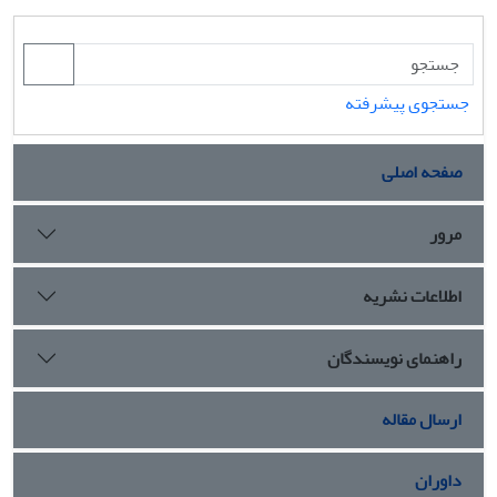
جستجوی پیشرفته
صفحه اصلی
مرور
اطلاعات نشریه
راهنمای نویسندگان
ارسال مقاله
داوران