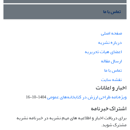
تماس با ما
صفحه اصلی
درباره نشریه
اعضای هیات تحریریه
ارسال مقاله
تماس با ما
نقشه سایت
اخبار و اعلانات
ویژه‌نامه طراحی ارزش در کتابخانه‌های عمومی
1404-10-16
اشتراک خبرنامه
برای دریافت اخبار و اطلاعیه های مهم نشریه در خبرنامه نشریه
مشترک شوید.